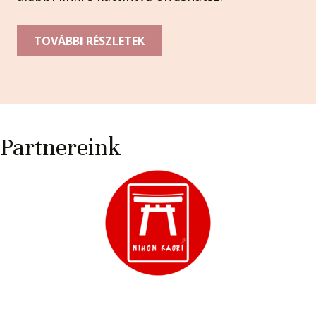
TOVÁBBI RÉSZLETEK
Partnereink