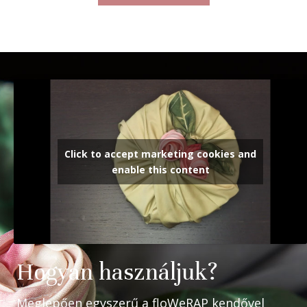
Click to accept marketing cookies and
enable this content
Hogyan használjuk?
Meglepően egyszerű a floWeRAP kendővel