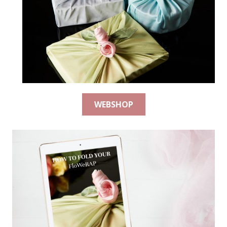
WEBSHOP